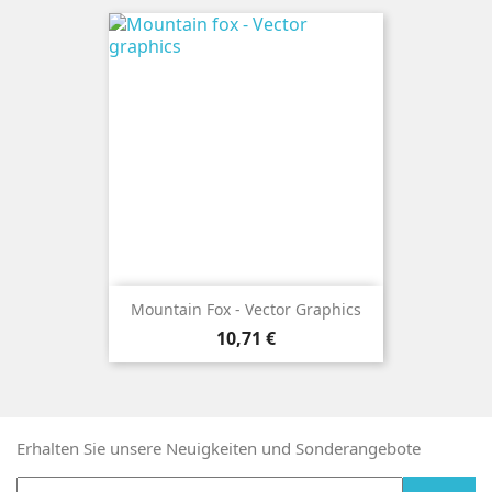
Mountain Fox - Vector Graphics
Preis
10,71 €
Erhalten Sie unsere Neuigkeiten und Sonderangebote