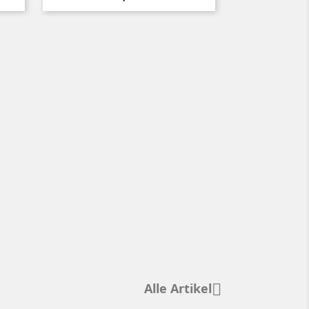
Alle Artikel
